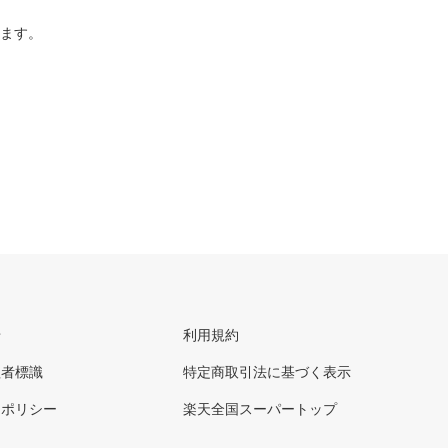
ります。
せ
利用規約
理者標識
特定商取引法に基づく表示
ーポリシー
楽天全国スーパートップ