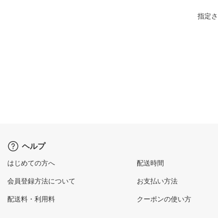
指定さ
ヘルプ
はじめての方へ
配送時間
会員登録方法について
お支払い方法
配送料・利用料
クーポンの使い方