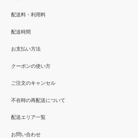
配送料・利用料
配送時間
お支払い方法
クーポンの使い方
ご注文のキャンセル
不在時の再配送について
配送エリア一覧
お問い合わせ