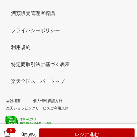
酒類販売管理者標識
プライバシーポリシー
利用規約
特定商取引法に基づく表示
楽天全国スーパートップ
会社概要
個人情報保護方針
楽天ショッピングサービスご利用規約
0
© Rakuten Group, Inc.
0
レジに進む
円(税込)