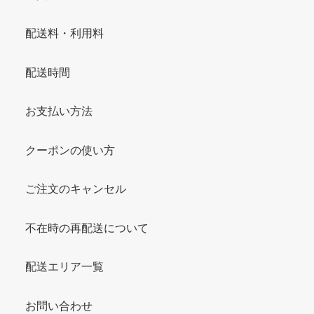
配送料・利用料
配送時間
お支払い方法
クーポンの使い方
ご注文のキャンセル
不在時の再配送について
配送エリア一覧
お問い合わせ