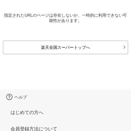
指定されたURLのページは存在しないか、一時的に利用できない可
能性があります。
楽天全国スーパートップへ
ヘルプ
はじめての方へ
会員登録方法について