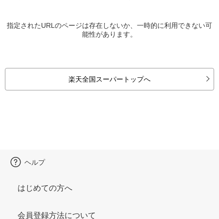
指定されたURLのページは存在しないか、一時的に利用できない可
能性があります。
楽天全国スーパートップへ
ヘルプ
はじめての方へ
会員登録方法について