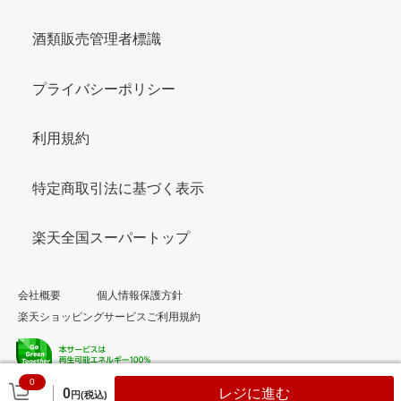
酒類販売管理者標識
プライバシーポリシー
利用規約
特定商取引法に基づく表示
楽天全国スーパートップ
会社概要
個人情報保護方針
楽天ショッピングサービスご利用規約
0
© Rakuten Group, Inc.
0
レジに進む
円(税込)