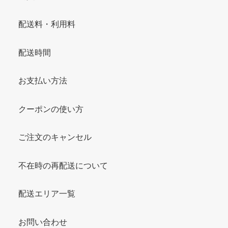
配送料・利用料
配送時間
お支払い方法
クーポンの使い方
ご注文のキャンセル
不在時の再配送について
配送エリア一覧
お問い合わせ