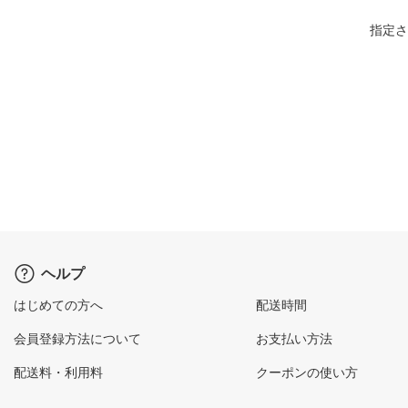
指定さ
ヘルプ
はじめての方へ
配送時間
会員登録方法について
お支払い方法
配送料・利用料
クーポンの使い方