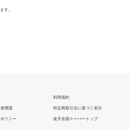
ります。
せ
利用規約
理者標識
特定商取引法に基づく表示
ーポリシー
楽天全国スーパートップ