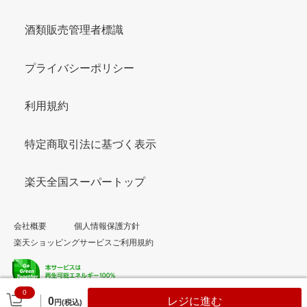
酒類販売管理者標識
プライバシーポリシー
利用規約
特定商取引法に基づく表示
楽天全国スーパートップ
会社概要
個人情報保護方針
楽天ショッピングサービスご利用規約
0
© Rakuten Group, Inc.
0
レジに進む
円(税込)