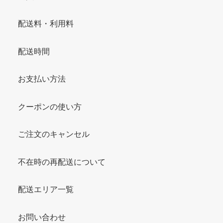
配送料・利用料
配送時間
お支払い方法
クーポンの使い方
ご注文のキャンセル
不在時の再配送について
配送エリア一覧
お問い合わせ