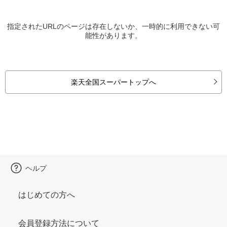
指定されたURLのページは存在しないか、一時的に利用できない可
能性があります。
楽天全国スーパートップへ
ヘルプ
はじめての方へ
会員登録方法について