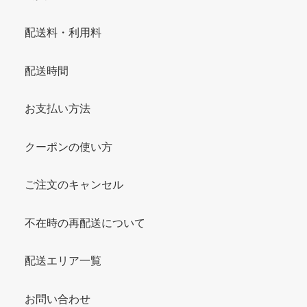
配送料・利用料
配送時間
お支払い方法
クーポンの使い方
ご注文のキャンセル
不在時の再配送について
配送エリア一覧
お問い合わせ