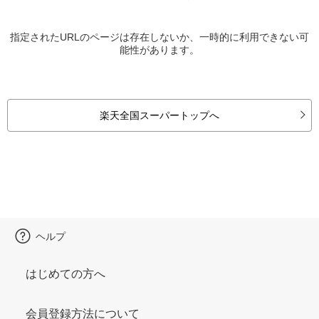
指定されたURLのページは存在しないか、一時的に利用できない可
能性があります。
楽天全国スーパートップへ
ヘルプ
はじめての方へ
会員登録方法について