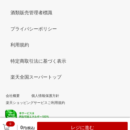
酒類販売管理者標識
プライバシーポリシー
利用規約
特定商取引法に基づく表示
楽天全国スーパートップ
会社概要
個人情報保護方針
楽天ショッピングサービスご利用規約
0
© Rakuten Group, Inc.
0
レジに進む
円(税込)