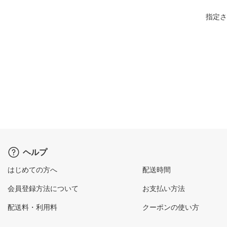
指定さ
ヘルプ
はじめての方へ
配送時間
会員登録方法について
お支払い方法
配送料・利用料
クーポンの使い方