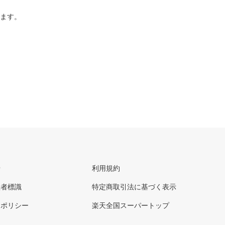
ります。
せ
利用規約
理者標識
特定商取引法に基づく表示
ーポリシー
楽天全国スーパートップ