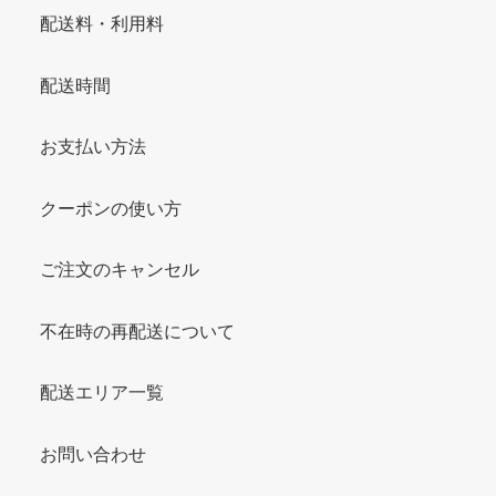
配送料・利用料
配送時間
お支払い方法
クーポンの使い方
ご注文のキャンセル
不在時の再配送について
配送エリア一覧
お問い合わせ