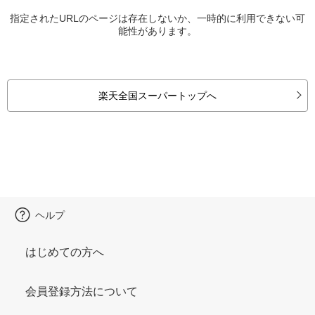
指定されたURLのページは存在しないか、一時的に利用できない可
能性があります。
楽天全国スーパートップへ
ヘルプ
はじめての方へ
会員登録方法について