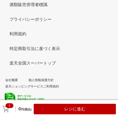
酒類販売管理者標識
プライバシーポリシー
利用規約
特定商取引法に基づく表示
楽天全国スーパートップ
会社概要
個人情報保護方針
楽天ショッピングサービスご利用規約
0
© Rakuten Group, Inc.
0
レジに進む
円(税込)