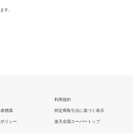
ります。
せ
利用規約
理者標識
特定商取引法に基づく表示
ーポリシー
楽天全国スーパートップ