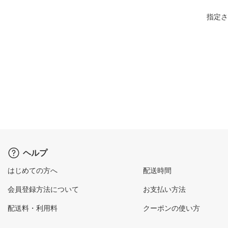
指定さ
ヘルプ
はじめての方へ
配送時間
会員登録方法について
お支払い方法
配送料・利用料
クーポンの使い方