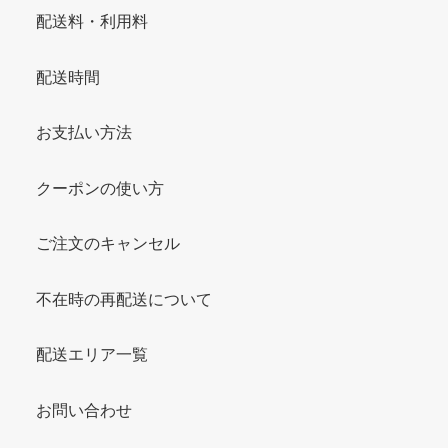
配送料・利用料
配送時間
お支払い方法
クーポンの使い方
ご注文のキャンセル
不在時の再配送について
配送エリア一覧
お問い合わせ