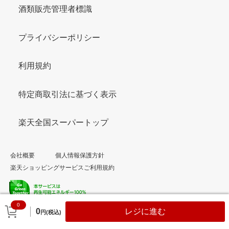
酒類販売管理者標識
プライバシーポリシー
利用規約
特定商取引法に基づく表示
楽天全国スーパートップ
会社概要
個人情報保護方針
楽天ショッピングサービスご利用規約
0
© Rakuten Group, Inc.
0
レジに進む
円(税込)