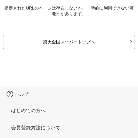
指定されたURLのページは存在しないか、一時的に利用できない可
能性があります。
楽天全国スーパートップへ
ヘルプ
はじめての方へ
会員登録方法について