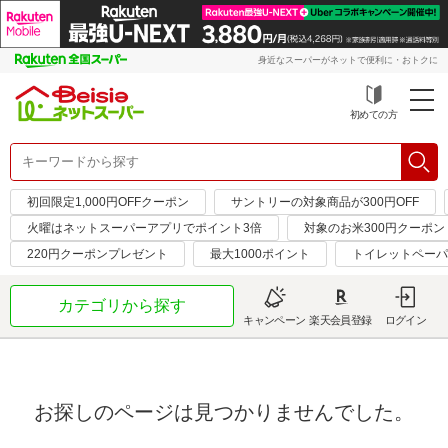
身近なスーパーがネットで便利に・おトクに
初めての方
初回限定1,000円OFFクーポン
サントリーの対象商品が300円OFF
火曜はネットスーパーアプリでポイント3倍
対象のお米300円クーポン
220円クーポンプレゼント
最大1000ポイント
トイレットペーパ
カテゴリから探す
キャンペーン
楽天会員登録
ログイン
お探しのページは見つかりませんでした。