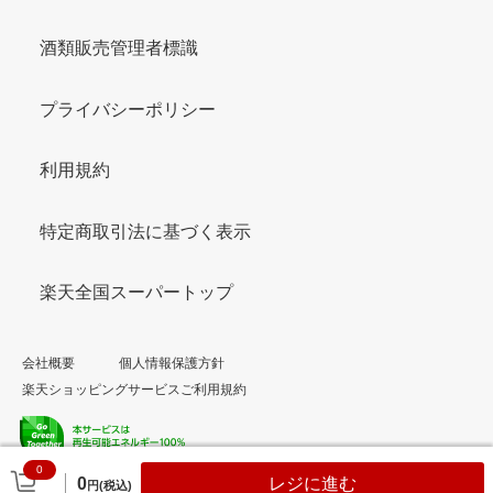
酒類販売管理者標識
プライバシーポリシー
利用規約
特定商取引法に基づく表示
楽天全国スーパートップ
会社概要
個人情報保護方針
楽天ショッピングサービスご利用規約
0
© Rakuten Group, Inc.
0
レジに進む
円(税込)