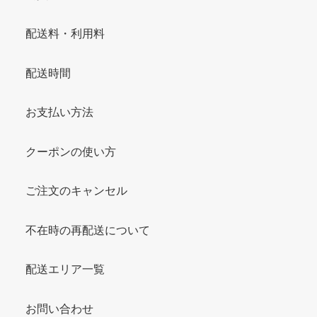
配送料・利用料
配送時間
お支払い方法
クーポンの使い方
ご注文のキャンセル
不在時の再配送について
配送エリア一覧
お問い合わせ