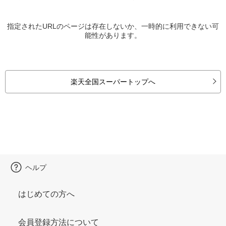
指定されたURLのページは存在しないか、一時的に利用できない可
能性があります。
楽天全国スーパートップへ
ヘルプ
はじめての方へ
会員登録方法について