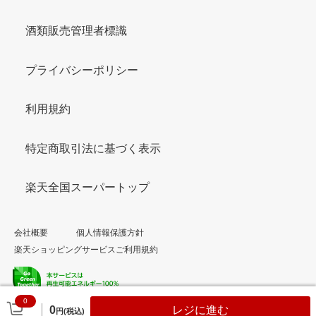
酒類販売管理者標識
プライバシーポリシー
利用規約
特定商取引法に基づく表示
楽天全国スーパートップ
会社概要
個人情報保護方針
楽天ショッピングサービスご利用規約
0
© Rakuten Group, Inc.
0
レジに進む
円(税込)