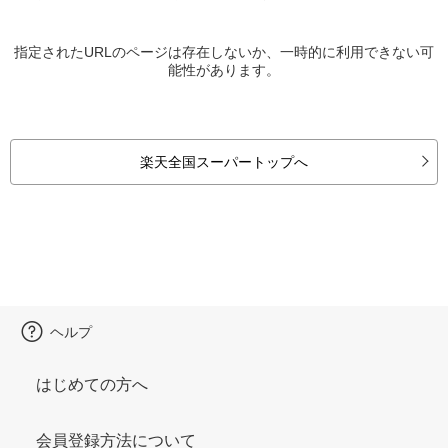
指定されたURLのページは存在しないか、一時的に利用できない可
能性があります。
楽天全国スーパートップへ
ヘルプ
はじめての方へ
会員登録方法について