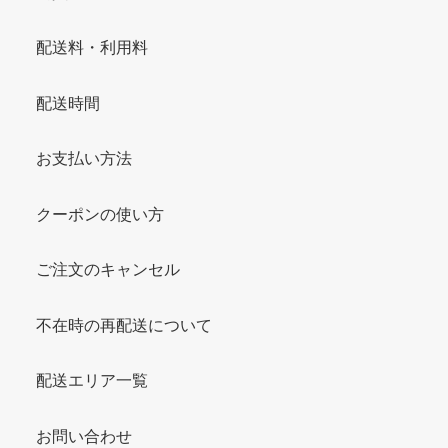
配送料・利用料
配送時間
お支払い方法
クーポンの使い方
ご注文のキャンセル
不在時の再配送について
配送エリア一覧
お問い合わせ