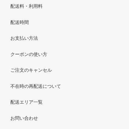
配送料・利用料
配送時間
お支払い方法
クーポンの使い方
ご注文のキャンセル
不在時の再配送について
配送エリア一覧
お問い合わせ