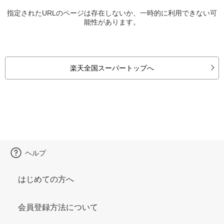
指定されたURLのページは存在しないか、一時的に利用できない可
能性があります。
楽天全国スーパートップへ
ヘルプ
はじめての方へ
会員登録方法について