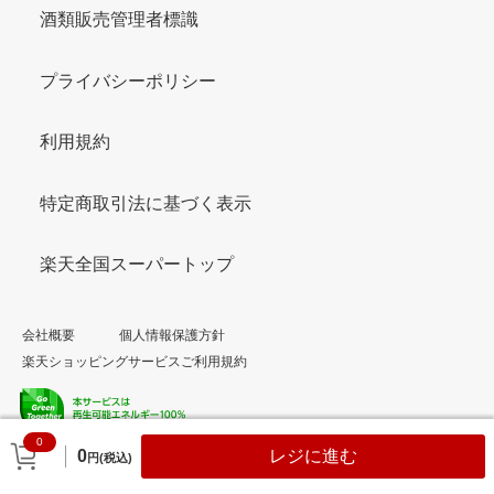
酒類販売管理者標識
プライバシーポリシー
利用規約
特定商取引法に基づく表示
楽天全国スーパートップ
会社概要
個人情報保護方針
楽天ショッピングサービスご利用規約
0
© Rakuten Group, Inc.
0
レジに進む
円(税込)