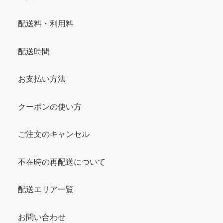
配送料・利用料
配送時間
お支払い方法
クーポンの使い方
ご注文のキャンセル
不在時の再配送について
配送エリア一覧
お問い合わせ