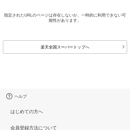
指定されたURLのページは存在しないか、一時的に利用できない可
能性があります。
楽天全国スーパートップへ
ヘルプ
はじめての方へ
会員登録方法について