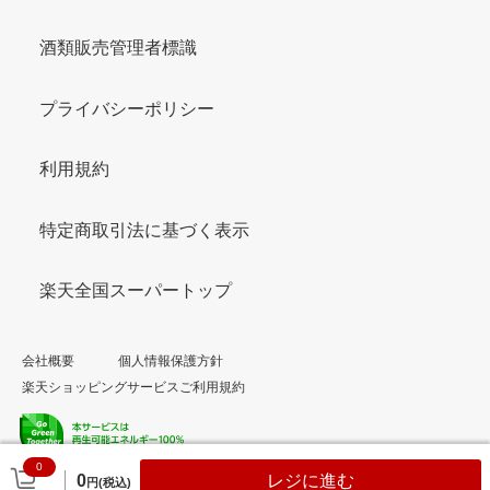
酒類販売管理者標識
プライバシーポリシー
利用規約
特定商取引法に基づく表示
楽天全国スーパートップ
会社概要
個人情報保護方針
楽天ショッピングサービスご利用規約
0
© Rakuten Group, Inc.
0
レジに進む
円(税込)