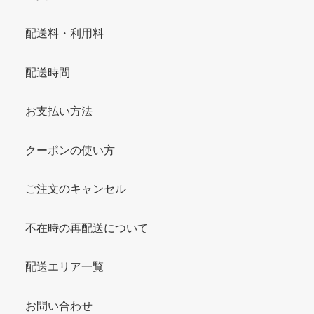
配送料・利用料
配送時間
お支払い方法
クーポンの使い方
ご注文のキャンセル
不在時の再配送について
配送エリア一覧
お問い合わせ