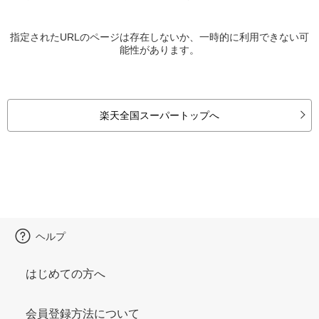
指定されたURLのページは存在しないか、一時的に利用できない可
能性があります。
楽天全国スーパートップへ
ヘルプ
はじめての方へ
会員登録方法について