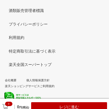
酒類販売管理者標識
プライバシーポリシー
利用規約
特定商取引法に基づく表示
楽天全国スーパートップ
会社概要
個人情報保護方針
楽天ショッピングサービスご利用規約
0
© Rakuten Group, Inc.
0
レジに進む
円(税込)