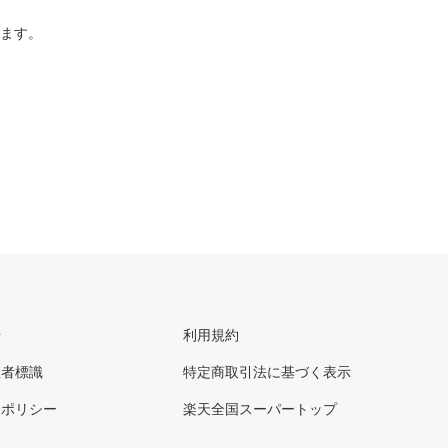
ります。
せ
利用規約
理者標識
特定商取引法に基づく表示
ーポリシー
楽天全国スーパートップ