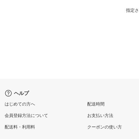
指定さ
ヘルプ
はじめての方へ
配送時間
会員登録方法について
お支払い方法
配送料・利用料
クーポンの使い方