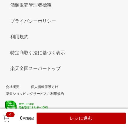
酒類販売管理者標識
プライバシーポリシー
利用規約
特定商取引法に基づく表示
楽天全国スーパートップ
会社概要
個人情報保護方針
楽天ショッピングサービスご利用規約
0
© Rakuten Group, Inc.
0
レジに進む
円(税込)