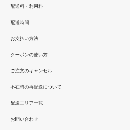
配送料・利用料
配送時間
お支払い方法
クーポンの使い方
ご注文のキャンセル
不在時の再配送について
配送エリア一覧
お問い合わせ