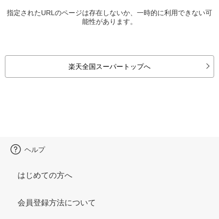
指定されたURLのページは存在しないか、一時的に利用できない可
能性があります。
楽天全国スーパートップへ
ヘルプ
はじめての方へ
会員登録方法について