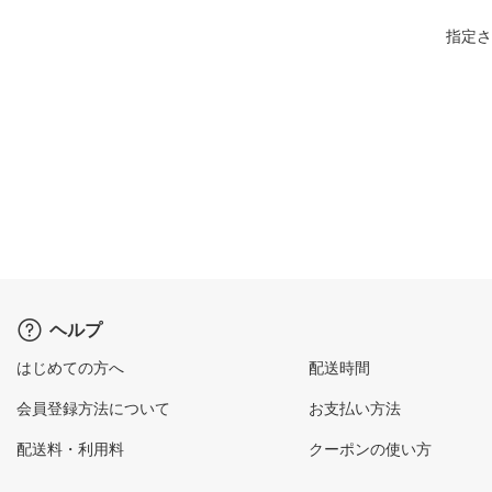
指定さ
ヘルプ
はじめての方へ
配送時間
会員登録方法について
お支払い方法
配送料・利用料
クーポンの使い方