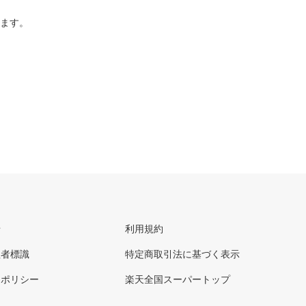
ります。
せ
利用規約
理者標識
特定商取引法に基づく表示
ーポリシー
楽天全国スーパートップ