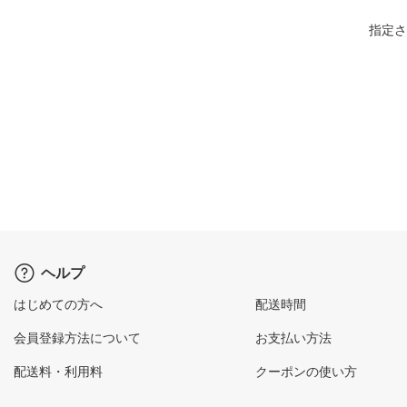
指定さ
ヘルプ
はじめての方へ
配送時間
会員登録方法について
お支払い方法
配送料・利用料
クーポンの使い方