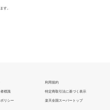
ります。
せ
利用規約
理者標識
特定商取引法に基づく表示
ーポリシー
楽天全国スーパートップ