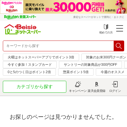
身近なスーパーがネットで便利に・おトクに
初めての方
火曜はネットスーパーアプリでポイント3倍
対象のお米300円クーポン
今すぐ参加！スタンプカード
サントリーの対象商品が300円OFF
0と5のつく日はポイント2倍
惣菜ポイント5倍
今週のオススメ
カテゴリから探す
キャンペーン
楽天会員登録
ログイン
お探しのページは見つかりませんでした。