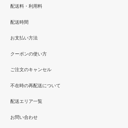
配送料・利用料
配送時間
お支払い方法
クーポンの使い方
ご注文のキャンセル
不在時の再配送について
配送エリア一覧
お問い合わせ