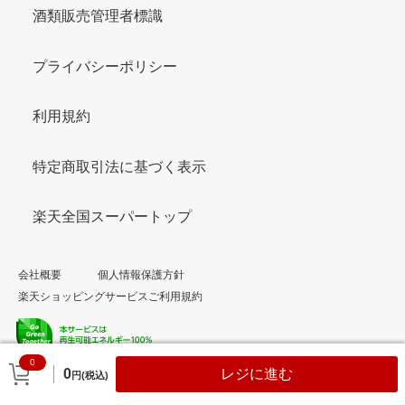
酒類販売管理者標識
プライバシーポリシー
利用規約
特定商取引法に基づく表示
楽天全国スーパートップ
会社概要
個人情報保護方針
楽天ショッピングサービスご利用規約
0
© Rakuten Group, Inc.
0
レジに進む
円(税込)