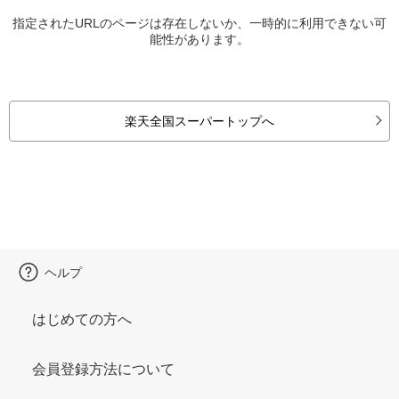
指定されたURLのページは存在しないか、一時的に利用できない可
能性があります。
楽天全国スーパートップへ
ヘルプ
はじめての方へ
会員登録方法について