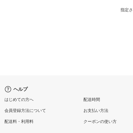
指定さ
ヘルプ
はじめての方へ
配送時間
会員登録方法について
お支払い方法
配送料・利用料
クーポンの使い方