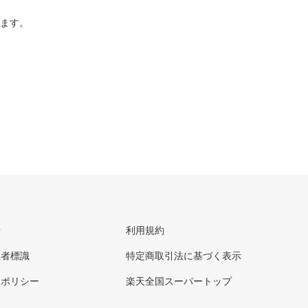
ります。
せ
利用規約
理者標識
特定商取引法に基づく表示
ーポリシー
楽天全国スーパートップ