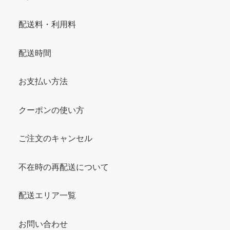
配送料・利用料
配送時間
お支払い方法
クーポンの使い方
ご注文のキャンセル
不在時の再配送について
配送エリア一覧
お問い合わせ