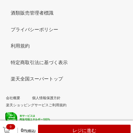
酒類販売管理者標識
プライバシーポリシー
利用規約
特定商取引法に基づく表示
楽天全国スーパートップ
会社概要
個人情報保護方針
楽天ショッピングサービスご利用規約
0
© Rakuten Group, Inc.
0
レジに進む
円(税込)