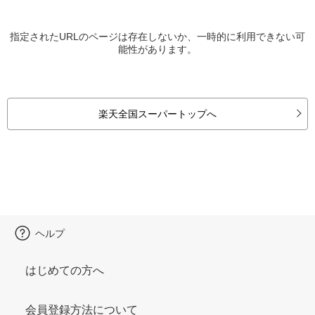
指定されたURLのページは存在しないか、一時的に利用できない可
能性があります。
楽天全国スーパートップへ
ヘルプ
はじめての方へ
会員登録方法について