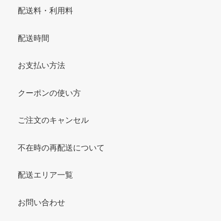
配送料・利用料
配送時間
お支払い方法
クーポンの使い方
ご注文のキャンセル
不在時の再配送について
配送エリア一覧
お問い合わせ