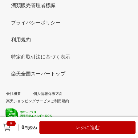
酒類販売管理者標識
プライバシーポリシー
利用規約
特定商取引法に基づく表示
楽天全国スーパートップ
会社概要
個人情報保護方針
楽天ショッピングサービスご利用規約
0
© Rakuten Group, Inc.
0
レジに進む
円(税込)