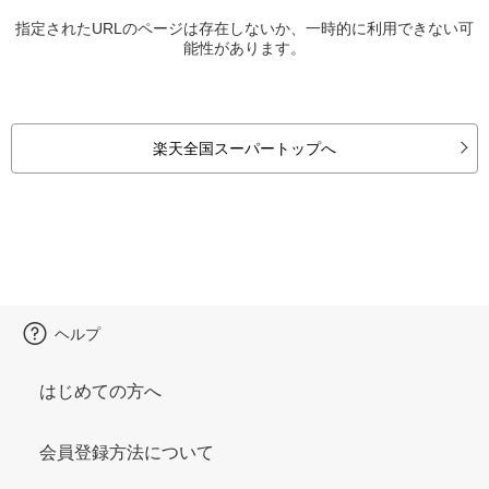
指定されたURLのページは存在しないか、一時的に利用できない可
能性があります。
楽天全国スーパートップへ
ヘルプ
はじめての方へ
会員登録方法について