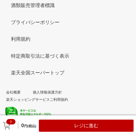
酒類販売管理者標識
プライバシーポリシー
利用規約
特定商取引法に基づく表示
楽天全国スーパートップ
会社概要
個人情報保護方針
楽天ショッピングサービスご利用規約
0
© Rakuten Group, Inc.
0
レジに進む
円(税込)