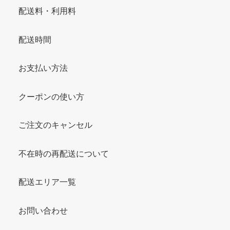
配送料・利用料
配送時間
お支払い方法
クーポンの使い方
ご注文のキャンセル
不在時の再配送について
配送エリア一覧
お問い合わせ