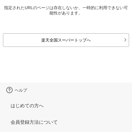
指定されたURLのページは存在しないか、一時的に利用できない可
能性があります。
楽天全国スーパートップへ
ヘルプ
はじめての方へ
会員登録方法について