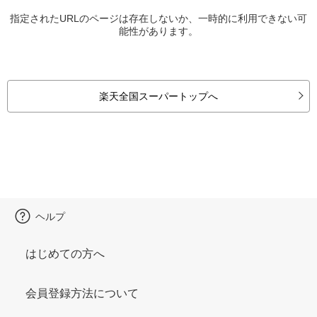
指定されたURLのページは存在しないか、一時的に利用できない可
能性があります。
楽天全国スーパートップへ
ヘルプ
はじめての方へ
会員登録方法について