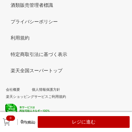
酒類販売管理者標識
プライバシーポリシー
利用規約
特定商取引法に基づく表示
楽天全国スーパートップ
会社概要
個人情報保護方針
楽天ショッピングサービスご利用規約
0
© Rakuten Group, Inc.
0
レジに進む
円(税込)