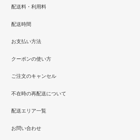
配送料・利用料
配送時間
お支払い方法
クーポンの使い方
ご注文のキャンセル
不在時の再配送について
配送エリア一覧
お問い合わせ