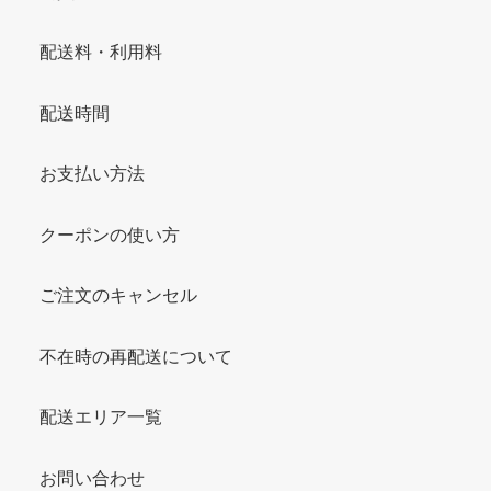
配送料・利用料
配送時間
お支払い方法
クーポンの使い方
ご注文のキャンセル
不在時の再配送について
配送エリア一覧
お問い合わせ