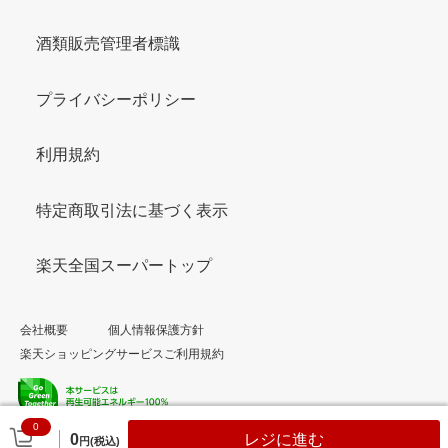
酒類販売管理者標識
プライバシーポリシー
利用規約
特定商取引法に基づく表示
楽天全国スーパートップ
会社概要
個人情報保護方針
楽天ショッピングサービスご利用規約
0
© Rakuten Group, Inc.
0
レジに進む
円(税込)