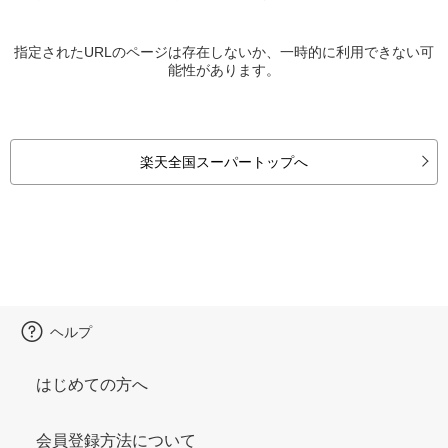
指定されたURLのページは存在しないか、一時的に利用できない可
能性があります。
楽天全国スーパートップへ
ヘルプ
はじめての方へ
会員登録方法について