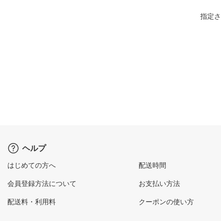
指定さ
ヘルプ
はじめての方へ
配送時間
会員登録方法について
お支払い方法
配送料・利用料
クーポンの使い方