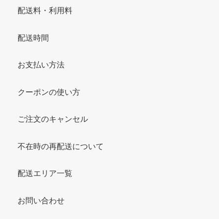
配送料・利用料
配送時間
お支払い方法
クーポンの使い方
ご注文のキャンセル
不在時の再配送について
配送エリア一覧
お問い合わせ