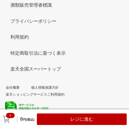
酒類販売管理者標識
プライバシーポリシー
利用規約
特定商取引法に基づく表示
楽天全国スーパートップ
会社概要
個人情報保護方針
楽天ショッピングサービスご利用規約
0
© Rakuten Group, Inc.
0
レジに進む
円(税込)