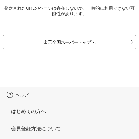
指定されたURLのページは存在しないか、一時的に利用できない可
能性があります。
楽天全国スーパートップへ
ヘルプ
はじめての方へ
会員登録方法について