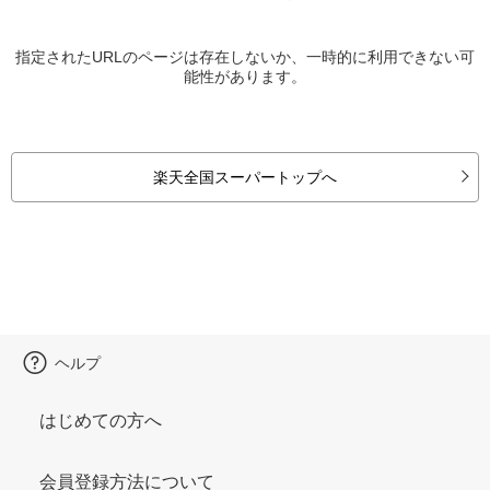
指定されたURLのページは存在しないか、一時的に利用できない可
能性があります。
楽天全国スーパートップへ
ヘルプ
はじめての方へ
会員登録方法について