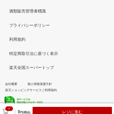
酒類販売管理者標識
プライバシーポリシー
利用規約
特定商取引法に基づく表示
楽天全国スーパートップ
会社概要
個人情報保護方針
楽天ショッピングサービスご利用規約
0
© Rakuten Group, Inc.
0
レジに進む
円(税込)