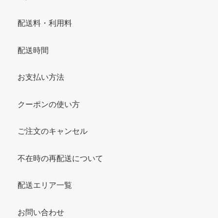
配送料・利用料
配送時間
お支払い方法
クーポンの使い方
ご注文のキャンセル
不在時の再配送について
配送エリア一覧
お問い合わせ