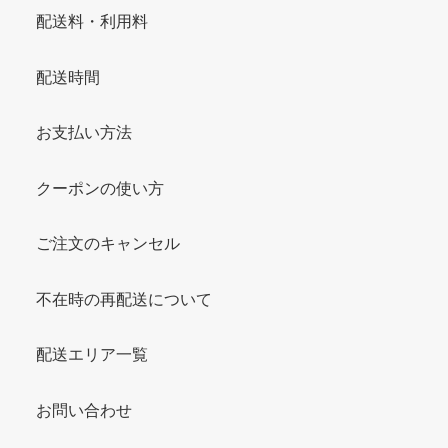
配送料・利用料
配送時間
お支払い方法
クーポンの使い方
ご注文のキャンセル
不在時の再配送について
配送エリア一覧
お問い合わせ