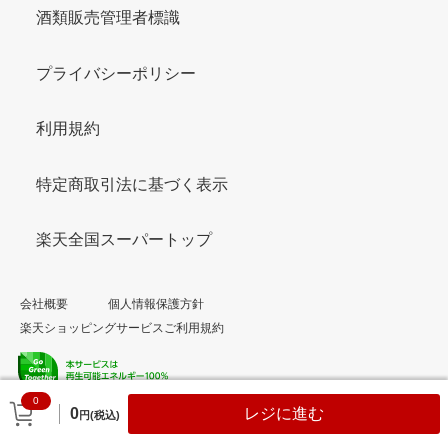
酒類販売管理者標識
プライバシーポリシー
利用規約
特定商取引法に基づく表示
楽天全国スーパートップ
会社概要
個人情報保護方針
楽天ショッピングサービスご利用規約
0
© Rakuten Group, Inc.
0
レジに進む
円(税込)