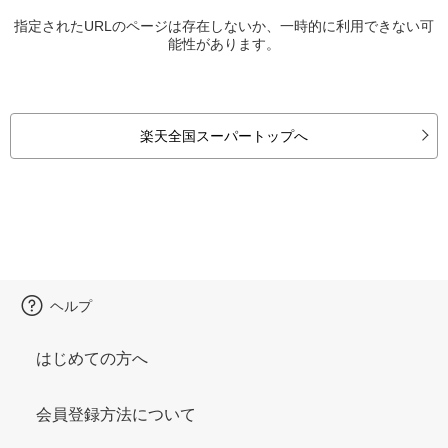
指定されたURLのページは存在しないか、一時的に利用できない可
能性があります。
楽天全国スーパートップへ
ヘルプ
はじめての方へ
会員登録方法について