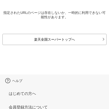
指定されたURLのページは存在しないか、一時的に利用できない可
能性があります。
楽天全国スーパートップへ
ヘルプ
はじめての方へ
会員登録方法について