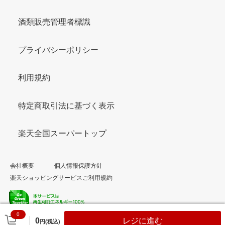
酒類販売管理者標識
プライバシーポリシー
利用規約
特定商取引法に基づく表示
楽天全国スーパートップ
会社概要
個人情報保護方針
楽天ショッピングサービスご利用規約
0
© Rakuten Group, Inc.
0
レジに進む
円(税込)