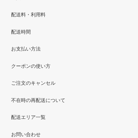
配送料・利用料
配送時間
お支払い方法
クーポンの使い方
ご注文のキャンセル
不在時の再配送について
配送エリア一覧
お問い合わせ