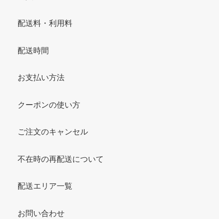
配送料・利用料
配送時間
お支払い方法
クーポンの使い方
ご注文のキャンセル
不在時の再配送について
配送エリア一覧
お問い合わせ