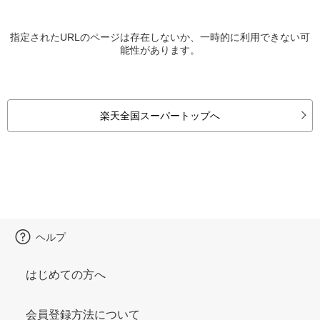
指定されたURLのページは存在しないか、一時的に利用できない可
能性があります。
楽天全国スーパートップへ
ヘルプ
はじめての方へ
会員登録方法について