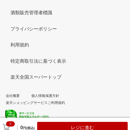
酒類販売管理者標識
プライバシーポリシー
利用規約
特定商取引法に基づく表示
楽天全国スーパートップ
会社概要
個人情報保護方針
楽天ショッピングサービスご利用規約
0
© Rakuten Group, Inc.
0
レジに進む
円(税込)