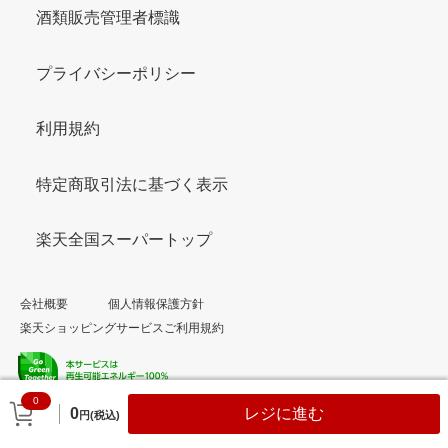
酒類販売管理者標識
プライバシーポリシー
利用規約
特定商取引法に基づく表示
楽天全国スーパートップ
会社概要
個人情報保護方針
楽天ショッピングサービスご利用規約
0
© Rakuten Group, Inc.
0
レジに進む
円(税込)