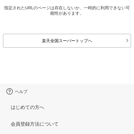
指定されたURLのページは存在しないか、一時的に利用できない可
能性があります。
楽天全国スーパートップへ
ヘルプ
はじめての方へ
会員登録方法について