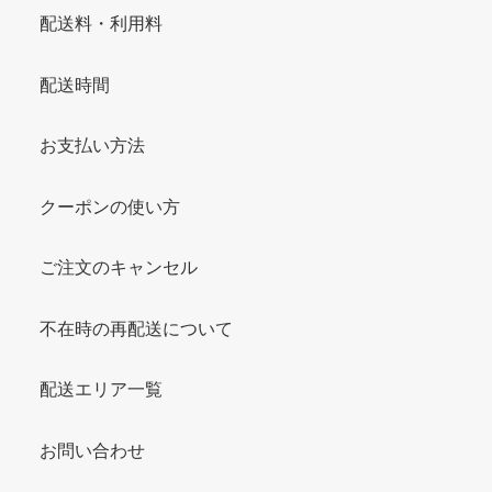
配送料・利用料
配送時間
お支払い方法
クーポンの使い方
ご注文のキャンセル
不在時の再配送について
配送エリア一覧
お問い合わせ