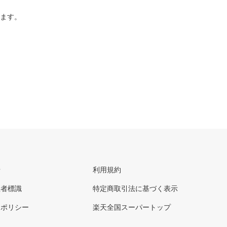
ります。
せ
利用規約
理者標識
特定商取引法に基づく表示
ーポリシー
楽天全国スーパートップ