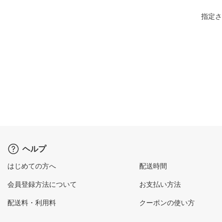
指定さ
ヘルプ
はじめての方へ
配送時間
会員登録方法について
お支払い方法
配送料・利用料
クーポンの使い方