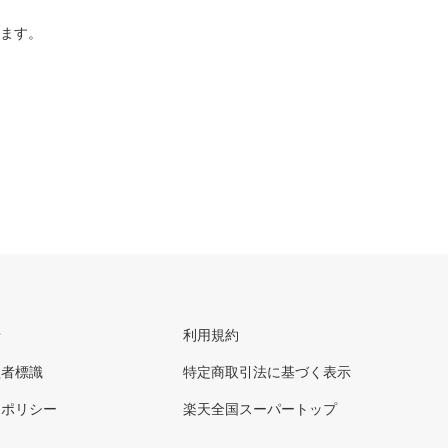
ります。
せ
利用規約
理者標識
特定商取引法に基づく表示
ーポリシー
楽天全国スーパートップ