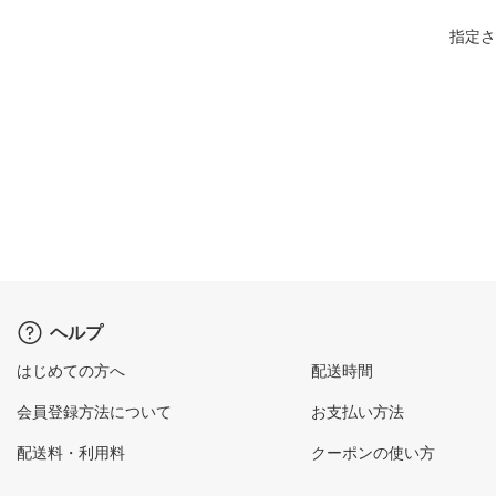
指定さ
ヘルプ
はじめての方へ
配送時間
会員登録方法について
お支払い方法
配送料・利用料
クーポンの使い方