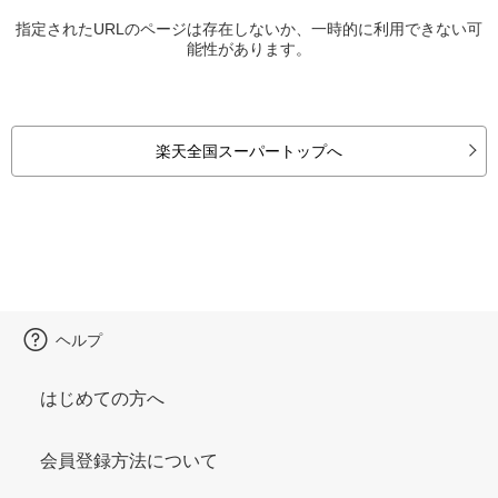
指定されたURLのページは存在しないか、一時的に利用できない可
能性があります。
楽天全国スーパートップへ
ヘルプ
はじめての方へ
会員登録方法について