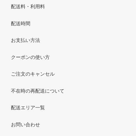
配送料・利用料
配送時間
お支払い方法
クーポンの使い方
ご注文のキャンセル
不在時の再配送について
配送エリア一覧
お問い合わせ