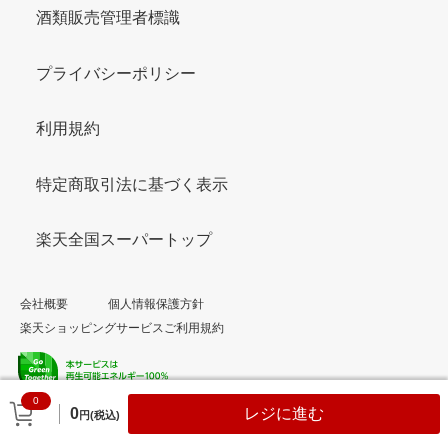
酒類販売管理者標識
プライバシーポリシー
利用規約
特定商取引法に基づく表示
楽天全国スーパートップ
会社概要
個人情報保護方針
楽天ショッピングサービスご利用規約
0
© Rakuten Group, Inc.
0
レジに進む
円(税込)