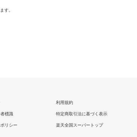
ります。
せ
利用規約
理者標識
特定商取引法に基づく表示
ーポリシー
楽天全国スーパートップ