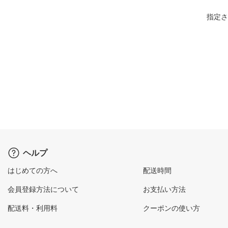
指定さ
ヘルプ
はじめての方へ
配送時間
会員登録方法について
お支払い方法
配送料・利用料
クーポンの使い方