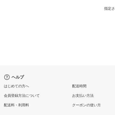
指定さ
ヘルプ
はじめての方へ
配送時間
会員登録方法について
お支払い方法
配送料・利用料
クーポンの使い方