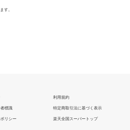
ります。
せ
利用規約
理者標識
特定商取引法に基づく表示
ーポリシー
楽天全国スーパートップ