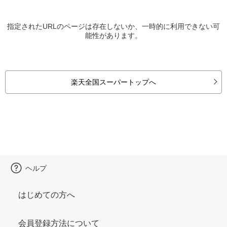
指定されたURLのページは存在しないか、一時的に利用できない可
能性があります。
楽天全国スーパートップへ
ヘルプ
はじめての方へ
会員登録方法について