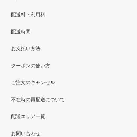
配送料・利用料
配送時間
お支払い方法
クーポンの使い方
ご注文のキャンセル
不在時の再配送について
配送エリア一覧
お問い合わせ