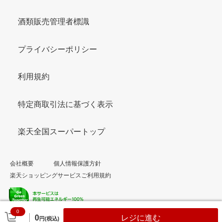
酒類販売管理者標識
プライバシーポリシー
利用規約
特定商取引法に基づく表示
楽天全国スーパートップ
会社概要
個人情報保護方針
楽天ショッピングサービスご利用規約
0
© Rakuten Group, Inc.
0
レジに進む
円(税込)