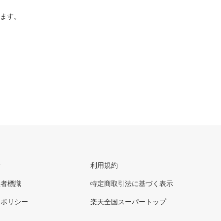
ります。
せ
利用規約
理者標識
特定商取引法に基づく表示
ーポリシー
楽天全国スーパートップ