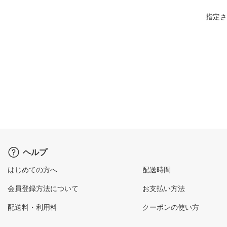
指定さ
ヘルプ
はじめての方へ
配送時間
会員登録方法について
お支払い方法
配送料・利用料
クーポンの使い方