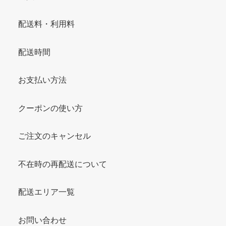
配送料・利用料
配送時間
お支払い方法
クーポンの使い方
ご注文のキャンセル
不在時の再配送について
配送エリア一覧
お問い合わせ