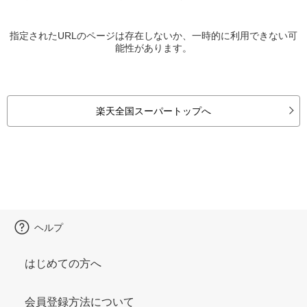
指定されたURLのページは存在しないか、一時的に利用できない可
能性があります。
楽天全国スーパートップへ
ヘルプ
はじめての方へ
会員登録方法について