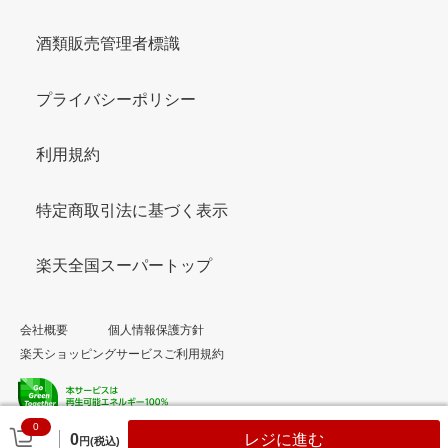
酒類販売管理者標識
プライバシーポリシー
利用規約
特定商取引法に基づく表示
楽天全国スーパートップ
会社概要
個人情報保護方針
楽天ショッピングサービスご利用規約
0
© Rakuten Group, Inc.
0
レジに進む
円(税込)