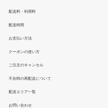
配送料・利用料
配送時間
お支払い方法
クーポンの使い方
ご注文のキャンセル
不在時の再配送について
配送エリア一覧
お問い合わせ