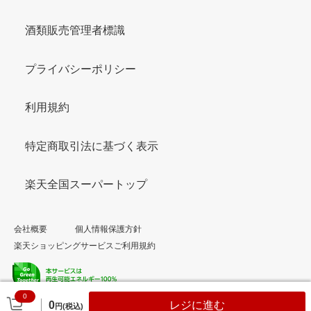
酒類販売管理者標識
プライバシーポリシー
利用規約
特定商取引法に基づく表示
楽天全国スーパートップ
会社概要
個人情報保護方針
楽天ショッピングサービスご利用規約
0
© Rakuten Group, Inc.
0
レジに進む
円(税込)