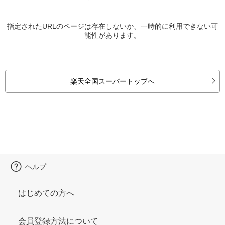
指定されたURLのページは存在しないか、一時的に利用できない可
能性があります。
楽天全国スーパートップへ
ヘルプ
はじめての方へ
会員登録方法について