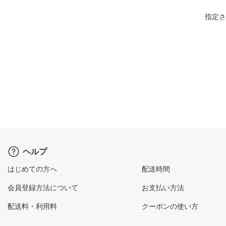
指定さ
ヘルプ
はじめての方へ
配送時間
会員登録方法について
お支払い方法
配送料・利用料
クーポンの使い方