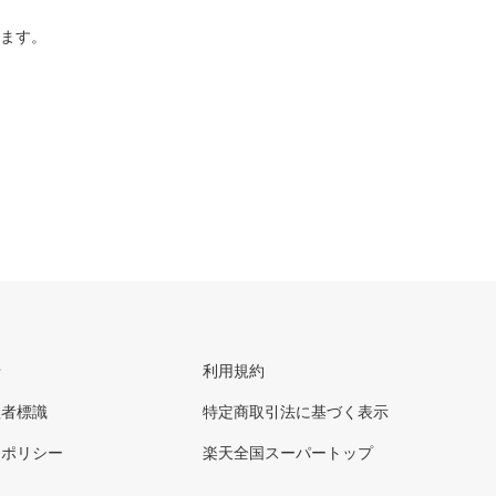
ります。
せ
利用規約
理者標識
特定商取引法に基づく表示
ーポリシー
楽天全国スーパートップ