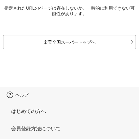
指定されたURLのページは存在しないか、一時的に利用できない可
能性があります。
楽天全国スーパートップへ
ヘルプ
はじめての方へ
会員登録方法について