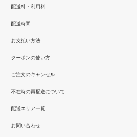
配送料・利用料
配送時間
お支払い方法
クーポンの使い方
ご注文のキャンセル
不在時の再配送について
配送エリア一覧
お問い合わせ