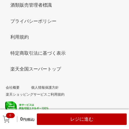
酒類販売管理者標識
プライバシーポリシー
利用規約
特定商取引法に基づく表示
楽天全国スーパートップ
会社概要
個人情報保護方針
楽天ショッピングサービスご利用規約
0
© Rakuten Group, Inc.
0
レジに進む
円(税込)