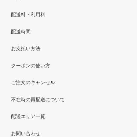
配送料・利用料
配送時間
お支払い方法
クーポンの使い方
ご注文のキャンセル
不在時の再配送について
配送エリア一覧
お問い合わせ