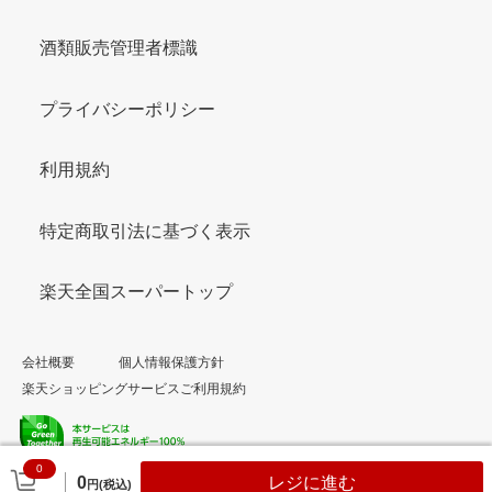
酒類販売管理者標識
プライバシーポリシー
利用規約
特定商取引法に基づく表示
楽天全国スーパートップ
会社概要
個人情報保護方針
楽天ショッピングサービスご利用規約
0
© Rakuten Group, Inc.
0
レジに進む
円(税込)