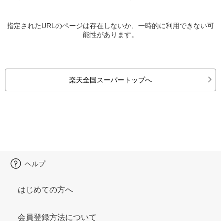
指定されたURLのページは存在しないか、一時的に利用できない可
能性があります。
楽天全国スーパートップへ
ヘルプ
はじめての方へ
会員登録方法について