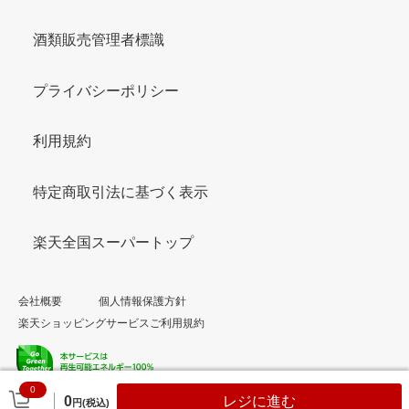
酒類販売管理者標識
プライバシーポリシー
利用規約
特定商取引法に基づく表示
楽天全国スーパートップ
会社概要
個人情報保護方針
楽天ショッピングサービスご利用規約
0
© Rakuten Group, Inc.
0
レジに進む
円(税込)