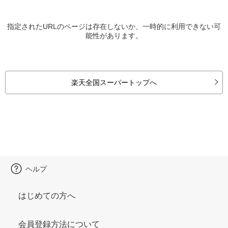
指定されたURLのページは存在しないか、一時的に利用できない可
能性があります。
楽天全国スーパートップへ
ヘルプ
はじめての方へ
会員登録方法について