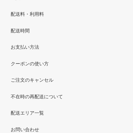
配送料・利用料
配送時間
お支払い方法
クーポンの使い方
ご注文のキャンセル
不在時の再配送について
配送エリア一覧
お問い合わせ