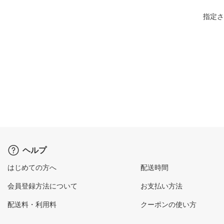
指定さ
ヘルプ
はじめての方へ
配送時間
会員登録方法について
お支払い方法
配送料・利用料
クーポンの使い方