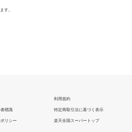
ります。
せ
利用規約
理者標識
特定商取引法に基づく表示
ーポリシー
楽天全国スーパートップ