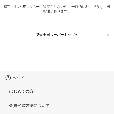
指定されたURLのページは存在しないか、一時的に利用できない可
能性があります。
楽天全国スーパートップへ
ヘルプ
はじめての方へ
会員登録方法について