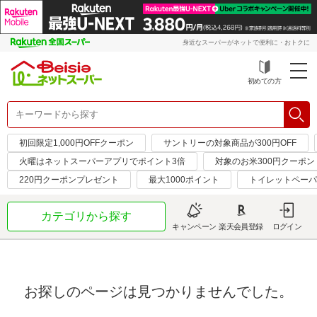
身近なスーパーがネットで便利に・おトクに
初めての方
初回限定1,000円OFFクーポン
サントリーの対象商品が300円OFF
火曜はネットスーパーアプリでポイント3倍
対象のお米300円クーポン
220円クーポンプレゼント
最大1000ポイント
トイレットペーパ
カテゴリから探す
キャンペーン
楽天会員登録
ログイン
お探しのページは見つかりませんでした。