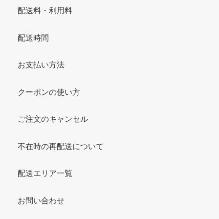
配送料・利用料
配送時間
お支払い方法
クーポンの使い方
ご注文のキャンセル
不在時の再配送について
配送エリア一覧
お問い合わせ