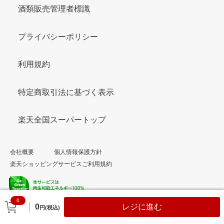
酒類販売管理者標識
プライバシーポリシー
利用規約
特定商取引法に基づく表示
楽天全国スーパートップ
会社概要
個人情報保護方針
楽天ショッピングサービスご利用規約
0
© Rakuten Group, Inc.
0
レジに進む
円(税込)