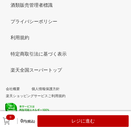
酒類販売管理者標識
プライバシーポリシー
利用規約
特定商取引法に基づく表示
楽天全国スーパートップ
会社概要
個人情報保護方針
楽天ショッピングサービスご利用規約
0
© Rakuten Group, Inc.
0
レジに進む
円(税込)