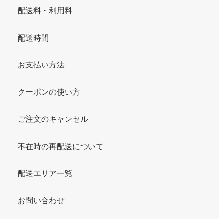
配送料・利用料
配送時間
お支払い方法
クーポンの使い方
ご注文のキャンセル
不在時の再配送について
配送エリア一覧
お問い合わせ