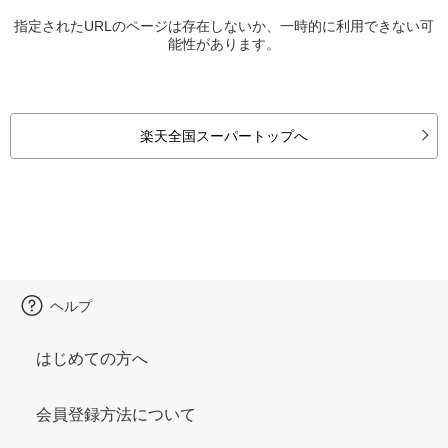
指定されたURLのページは存在しないか、一時的に利用できない可
能性があります。
楽天全国スーパートップへ
ヘルプ
はじめての方へ
会員登録方法について